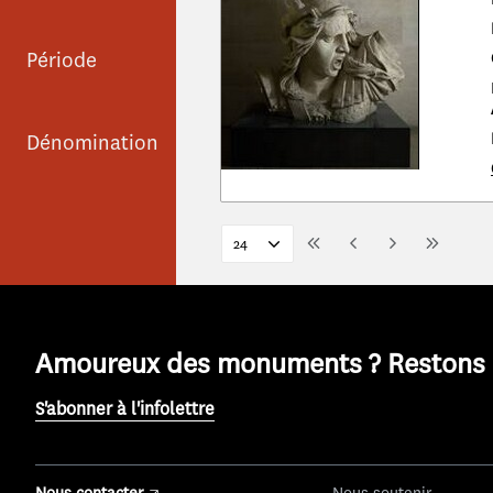
Période
Dénomination
Amoureux des monuments ? Restons e
S'abonner à l'infolettre