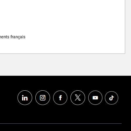
ments français